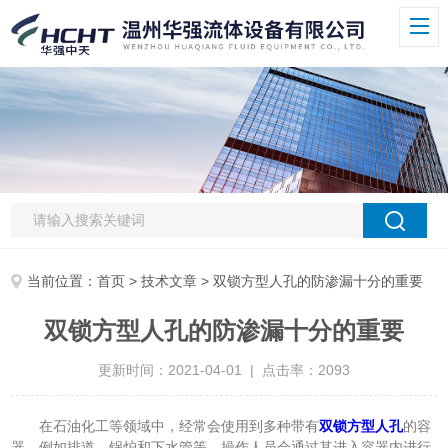
当前位置：
首页
>
技术文章
> 双锁方型人孔的防渗漏十分的重要
双锁方型人孔的防渗漏十分的重要
更新时间：2021-04-01 | 点击率：2093
在石油化工等领域中，经常会使用到多种带有
双锁方型人孔
的容
器，例如排道、锅炉和下水管等。操作人员会通过其进入容器内进行