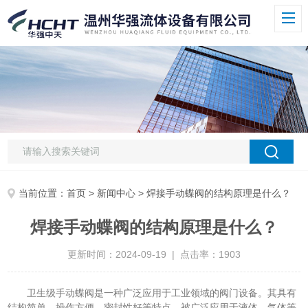
当前位置：
首页
>
新闻中心
> 焊接手动蝶阀的结构原理是什么？
焊接手动蝶阀的结构原理是什么？
更新时间：2024-09-19 | 点击率：1903
卫生级手动蝶阀是一种广泛应用于工业领域的阀门设备。其具有
结构简单、操作方便、密封性好等特点，被广泛应用于液体、气体等