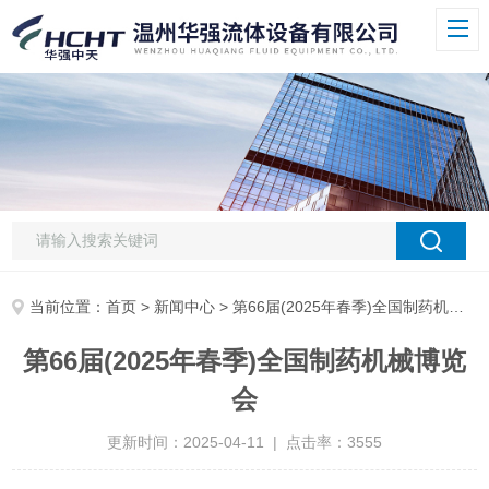
当前位置：
首页
>
新闻中心
> 第66届(2025年春季)全国制药机械博览会
第66届(2025年春季)全国制药机械博览
会
更新时间：2025-04-11 | 点击率：3555