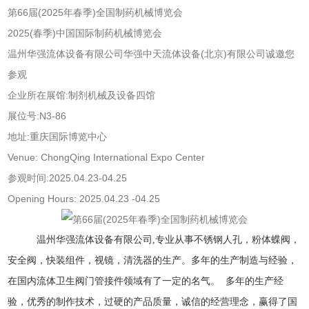
第66届(2025年春季)全国制药机械博览会
2025(春季)中国国际制药机械博览会
温州华强流体设备有限公司华强中天流体设备(北京)有限公司诚邀您
参观
企业所在展馆:制剂机械及设备四馆
展位号:N3-86
地址:重庆国际博览中心
Venue: ChongQing International Expo Center
参观时间:2025.04.23-04.25
Opening Hours: 2025.04.23 -04.25
温州华强流体设备有限公司
,专业从事不锈钢人孔，粉体蝶阀，
安全阀，快装组件，视镜，清洗器的生产。多年的生产制造与经验，
在国内流体卫生阀门管接件领域有了一定的名气。 多年的生产经
验，优秀的制作技术，过硬的产品质量，诚信的经营理念，赢得了国