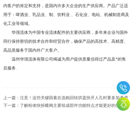
内客户的肯定和支持，是国内许多大企业的生产供应商。产品广泛适
用于：啤酒业、乳品业、制、饮料业 、石化业、电站、机械制造商及
化工业等领域。
华强流体为中国专业流体配件的主要供应商，多年来企业与国外
同行保持密切的技术合作和经贸合作，确保产品的高技术、高精度、
高品质服务于国内外广大客户。
温州华强流体有限公司竭诚为用户提供质量信得过产品及*的售
后服务.
上一篇：
注意！这些关键因素在选购回转拱盖快开人孔时要多加考虑
下一篇：
了解粉体快拆蝶阀主要组成部件功能特点才能更好的使用它