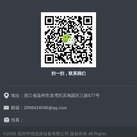
扫一扫，联系我们
地址：浙江省温州市龙湾区滨海园区三路577号
邮箱：2898424046@qq.com
传真：
©2026 温州华强流体设备有限公司 版权所有 All Rights