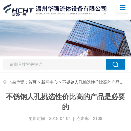
当前位置：
首页
>
新闻中心
> 不锈钢人孔挑选性价比高的产品是必要的
不锈钢人孔挑选性价比高的产品是必要
的
更新时间：2018-04-04 | 点击率：2109