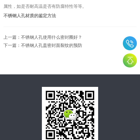
属性，如是否耐高温是否有防腐特性等等。
不
锈钢人孔材质的鉴定方法
上一篇：
不锈钢人孔使用什么密封圈好？
下一篇：
不锈钢人孔盖密封面裂纹的预防