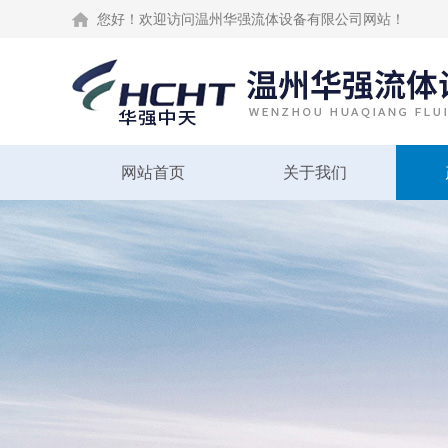
您好！欢迎访问温州华强流体设备有限公司网站！
网站首页
关于我们