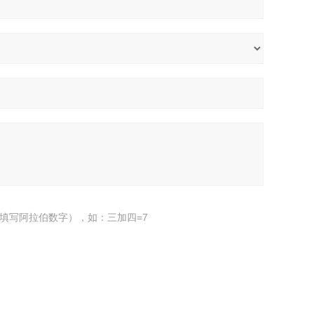
填写阿拉伯数字），如：三加四=7