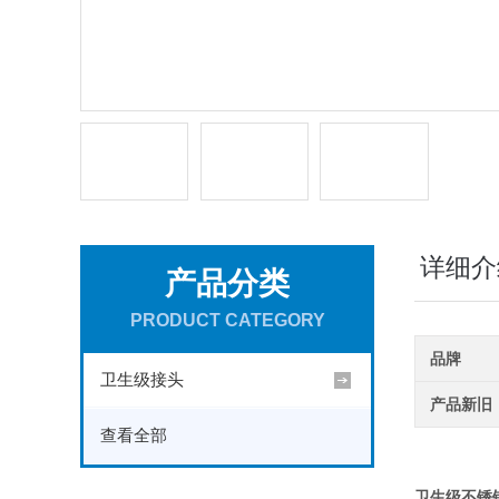
详细介
产品分类
PRODUCT CATEGORY
品牌
卫生级接头
产品新旧
查看全部
卫生级不锈