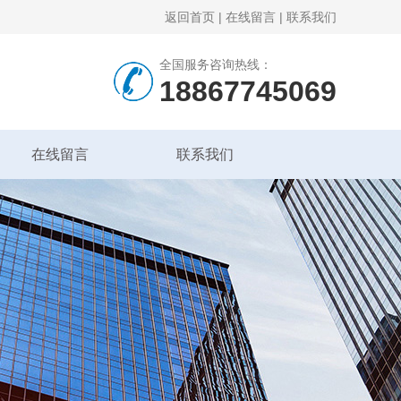
返回首页
|
在线留言
|
联系我们
全国服务咨询热线：
18867745069
在线留言
联系我们