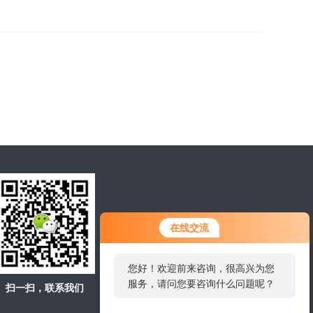
在线交流
您好！欢迎前来咨询，很高兴为您
服务，请问您要咨询什么问题呢？
扫一扫，联系我们