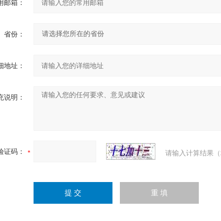
用邮箱：
省份：
细地址：
充说明：
验证码：
请输入计算结果（