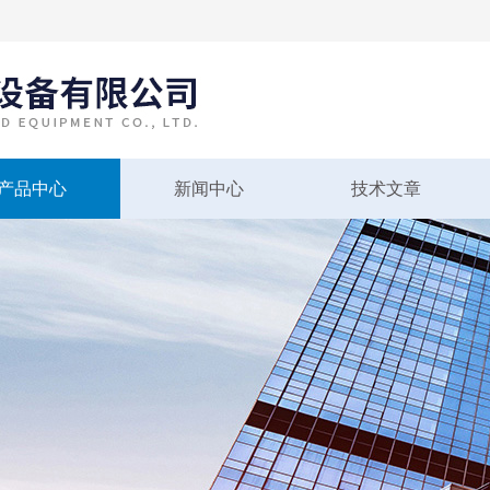
产品中心
新闻中心
技术文章