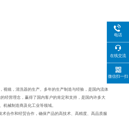
电话
在线交流
微信扫一扫
，视镜，清洗器的生产。多年的生产制造与经验，是国内流体
信的经营理念，赢得了国内客户的肯定和支持，是国内许多大
站、机械制造商及化工业等领域。
术合作和经贸合作，确保产品的高技术、高精度、高品质服