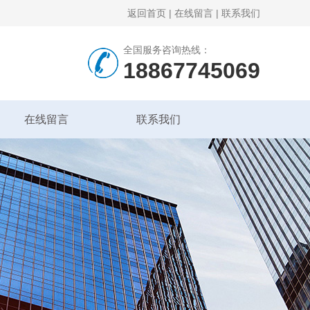
返回首页
|
在线留言
|
联系我们
全国服务咨询热线：
18867745069
在线留言
联系我们