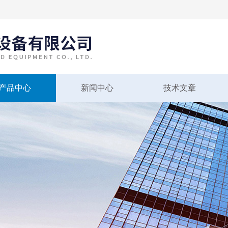
产品中心
新闻中心
技术文章