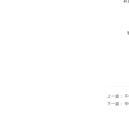
补
上一篇：
不
下一篇：
华