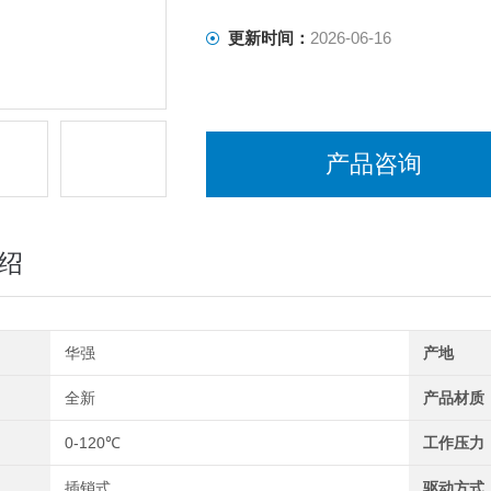
更新时间：
2026-06-16
产品咨询
绍
华强
产地
全新
产品材质
0-120℃
工作压力
插销式
驱动方式