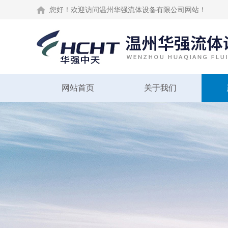
您好！欢迎访问温州华强流体设备有限公司网站！
网站首页
关于我们