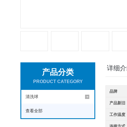
详细介
产品分类
PRODUCT CATEGORY
品牌
清洗球
产品新旧
查看全部
工作温度
连接方式