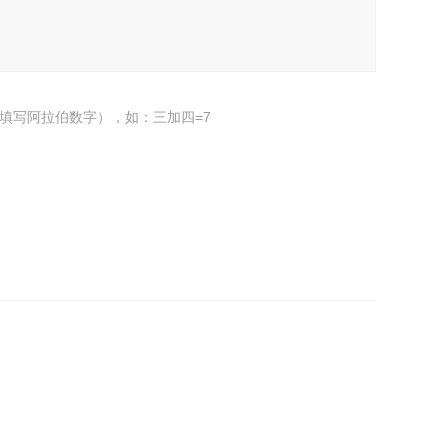
填写阿拉伯数字），如：三加四=7