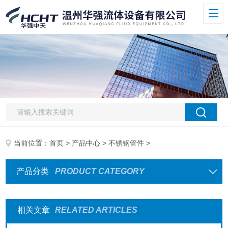
当前位置：
首页
>
产品中心
>
不锈钢管件
>
产品分类
PRODUCT CATEGORY
相关文章
RELATED ARTICLES