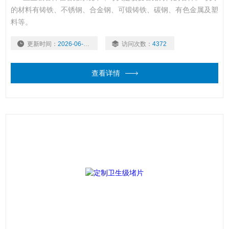
的材料有铸铁、不锈钢、合金钢、可锻铸铁、碳钢、有色金属及塑
料等。
更新时间：
2026-06-16
访问次数：
4372
查看详情