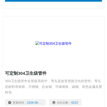
可定制304卫生级管件
304卫生级管件在管路系统中，弯头是改变管路方向的管件。弯头
的材料有铸铁、不锈钢、合金钢、可锻铸铁、碳钢、有色金属及塑
料等。
更新时间：
2026-06-16
访问次数：
4223