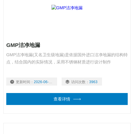
GMP洁净地漏
GMP洁净地漏(又名卫生级地漏)是依据国外进口洁净地漏的结构特
点，结合国内的实际情况，采用不锈钢材质进行设计制作
更新时间：
2026-06-16
访问次数：
3963
查看详情