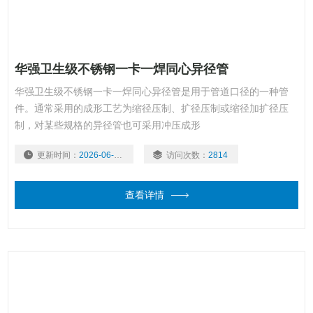
华强卫生级不锈钢一卡一焊同心异径管
华强卫生级不锈钢一卡一焊同心异径管是用于管道口径的一种管
件。通常采用的成形工艺为缩径压制、扩径压制或缩径加扩径压
制，对某些规格的异径管也可采用冲压成形
更新时间：
2026-06-16
访问次数：
2814
查看详情