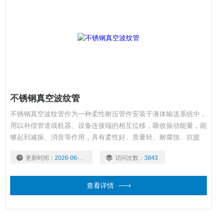
不锈钢真空波纹管
不锈钢真空波纹管作为一种柔性耐压管件安装于液体输送系统中，
用以补偿管道或机器、设备连接端的相互位移，吸收振动能量，能
够起到减振、消音等作用，具有柔性好、质量轻、耐腐蚀、抗疲
劳、耐高低温等多项特点。
更新时间：
2026-06-16
访问次数：
3843
查看详情