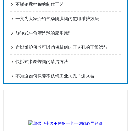
不锈钢搅拌罐的制作工艺
一文为大家介绍气动隔膜阀的使用维护方法
旋转式牛角清洗球的应用原理
定期维护保养可以确保槽侧内开人孔的正常运行
快拆式卡箍蝶阀的清洁方法
不知道如何保养不锈钢工业人孔？进来看