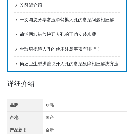
发酵罐介绍
一文与您分享常压单臂梁人孔的常见问题相应解决方法
简述回转拱盖快开人孔的正确安装步骤
全玻璃视镜人孔的使用注意事项有哪些？
简述卫生型拱盖快开人孔的常见故障相应解决方法
详细介绍
品牌
华强
产地
国产
产品新旧
全新