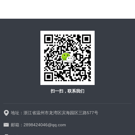
扫一扫，联系我们
地址：浙江省温州市龙湾区滨海园区三路577号
邮箱：2898424046@qq.com