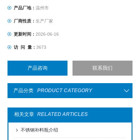
产品厂地：
温州市
厂商性质：
生产厂家
更新时间：
2026-06-16
访 问 量：
3673
产品咨询
联系我们
产品分类
PRODUCT CATEGORY
相关文章
RELATED ARTICLES
不锈钢补料瓶介绍