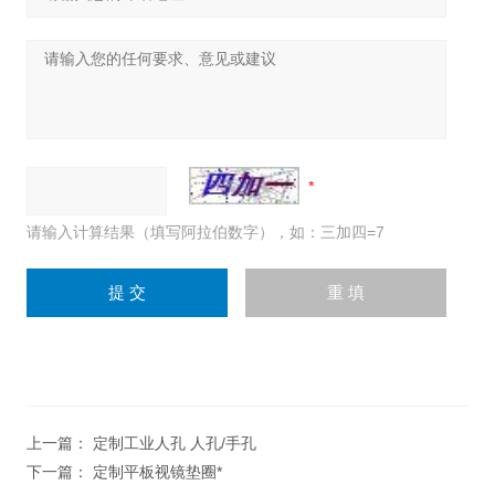
请输入计算结果（填写阿拉伯数字），如：三加四=7
上一篇：
定制工业人孔 人孔/手孔
下一篇：
定制平板视镜垫圈*