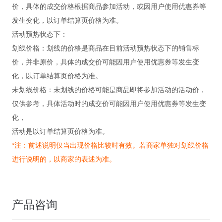
价，具体的成交价格根据商品参加活动，或因用户使用优惠券等
发生变化，以订单结算页价格为准。
活动预热状态下：
划线价格：划线的价格是商品在目前活动预热状态下的销售标
价，并非原价，具体的成交价可能因用户使用优惠券等发生变
化，以订单结算页价格为准。
未划线价格：未划线的价格可能是商品即将参加活动的活动价，
仅供参考，具体活动时的成交价可能因用户使用优惠券等发生变
化，
活动是以订单结算页价格为准。
*注：前述说明仅当出现价格比较时有效。若商家单独对划线价格
进行说明的，以商家的表述为准。
产品咨询