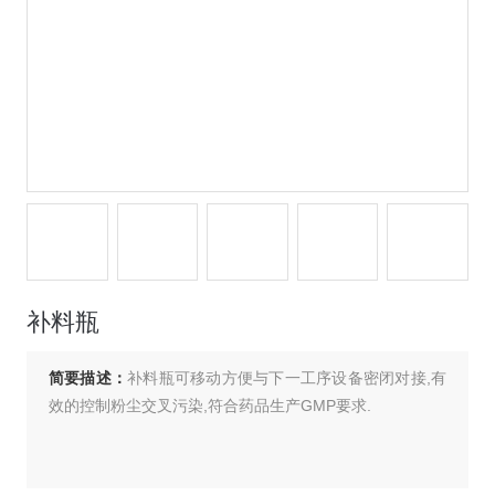
补料瓶
简要描述：
补料瓶可移动方便与下一工序设备密闭对接,有
效的控制粉尘交叉污染,符合药品生产GMP要求.