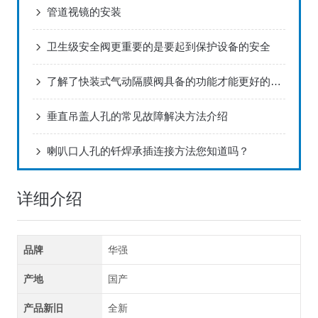
管道视镜的安装
卫生级安全阀更重要的是要起到保护设备的安全
了解了快装式气动隔膜阀具备的功能才能更好的使用它
垂直吊盖人孔的常见故障解决方法介绍
喇叭口人孔的钎焊承插连接方法您知道吗？
详细介绍
品牌
华强
产地
国产
产品新旧
全新