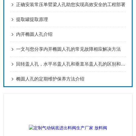
正确安装常压单臂梁人孔助您实现高效安全的工程部署
提取罐提取原理
内开椭圆人孔介绍
一文与您分享内开椭圆人孔的常见故障相应解决方法
回转盖人孔，水平吊盖人孔和垂直吊盖人孔的区别和特点
椭圆人孔的定期维护保养方法介绍