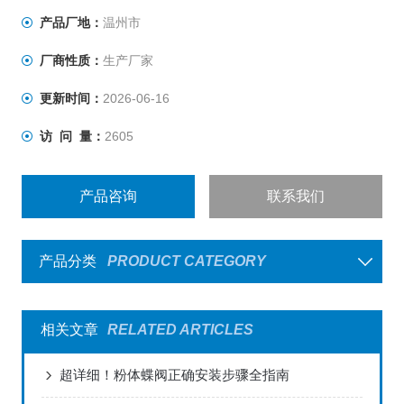
产品厂地：
温州市
厂商性质：
生产厂家
更新时间：
2026-06-16
访 问 量：
2605
产品咨询
联系我们
产品分类
PRODUCT CATEGORY
相关文章
RELATED ARTICLES
超详细！粉体蝶阀正确安装步骤全指南