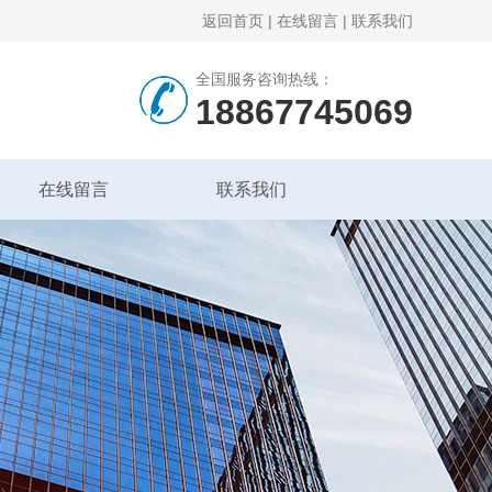
返回首页
|
在线留言
|
联系我们
全国服务咨询热线：
18867745069
在线留言
联系我们