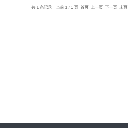
共 1 条记录，当前 1 / 1 页 首页 上一页 下一页 末