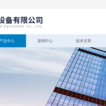
产品中心
新闻中心
技术文章