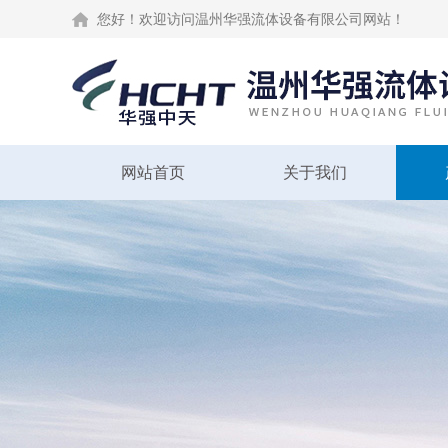
您好！欢迎访问温州华强流体设备有限公司网站！
网站首页
关于我们