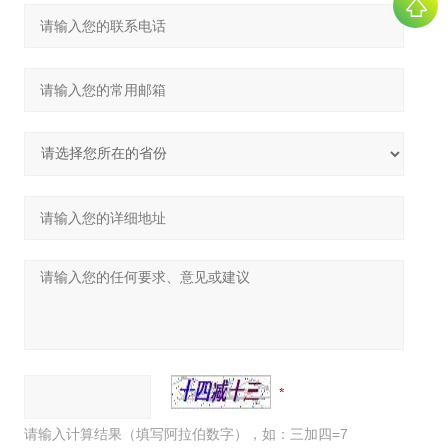
请输入计算结果（填写阿拉伯数字），如：三加四=7