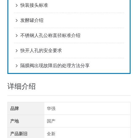
快装接头标准
发酵罐介绍
不锈钢人孔公称直径标准介绍
快开人孔的安全要求
隔膜阀出现故障后的处理方法分享
详细介绍
品牌
华强
产地
国产
产品新旧
全新