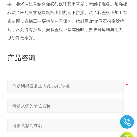
要。要求两法兰结合面必须保证其平直度，无飘扭现象。加强板
和法兰应尽量在整块钢板上切割而不拼接。法兰和盖板上加工有
密封圈，在施工中要特别注意保护。密封用3mm厚石棉橡胶垫
片，不允许有折裂。安装盖板上紧螺栓时，要成对角均与用力，
以防孔盖变形。
产品咨询