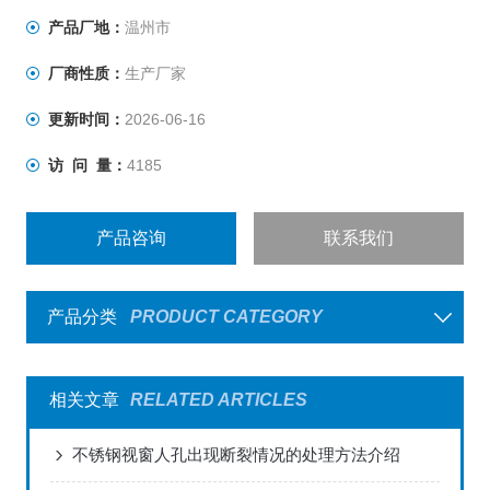
产品厂地：
温州市
厂商性质：
生产厂家
更新时间：
2026-06-16
访 问 量：
4185
产品咨询
联系我们
产品分类
PRODUCT CATEGORY
相关文章
RELATED ARTICLES
不锈钢视窗人孔出现断裂情况的处理方法介绍