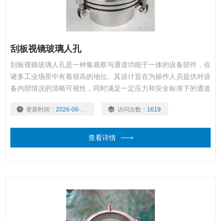
刮板视镜玻璃人孔
刮板视镜玻璃人孔是一种集观察与通道功能于一体的设备部件，在
诸多工业场景中有着很高的地位。其设计旨在为操作人员提供对设
备内部情况的清晰可视性，同时满足一定压力和安全标准下的通道
需求。
更新时间：
2026-06-16
访问次数：
1619
查看详情