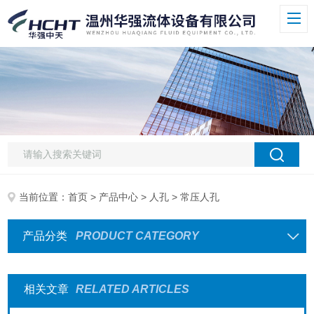
当前位置：
首页
>
产品中心
>
人孔
> 常压人孔
产品分类
PRODUCT CATEGORY
相关文章
RELATED ARTICLES