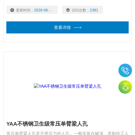
更新时间：
2026-06-16
访问次数：
2381
查看详情
YAA不锈钢卫生级常压单臂梁人孔
常压单臂梁人孔是不带压力的人孔，一般安装在罐顶，是制作工人