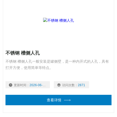
不锈钢 槽侧人孔
不锈钢 槽侧人孔一般安装是罐侧壁，是一种内开式的人孔，具有
打开方便，使用简单等特点。
更新时间：
2026-06-16
访问次数：
2871
查看详情