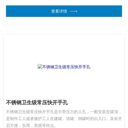
查看详情
不锈钢卫生级常压快开手孔
不锈钢卫生级常压快开手孔是不带压力的人孔，一般安装在罐顶，
是制作工人或者修护工人在建罐、清罐、倒罐时的出入口。具有开
启方便，实用，美观等特点。