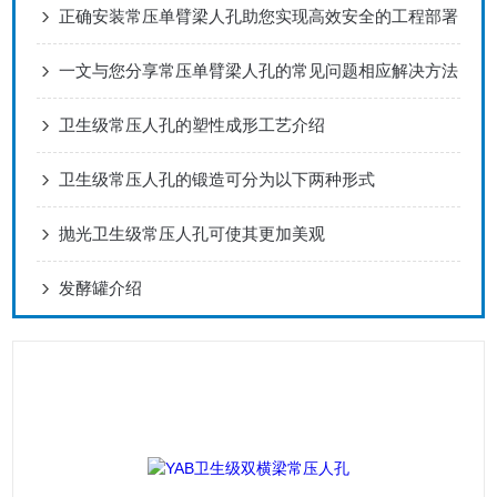
正确安装常压单臂梁人孔助您实现高效安全的工程部署
一文与您分享常压单臂梁人孔的常见问题相应解决方法
卫生级常压人孔的塑性成形工艺介绍
卫生级常压人孔的锻造可分为以下两种形式
抛光卫生级常压人孔可使其更加美观
发酵罐介绍