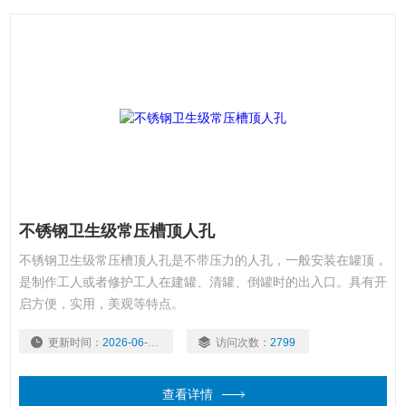
不锈钢卫生级常压槽顶人孔
不锈钢卫生级常压槽顶人孔是不带压力的人孔，一般安装在罐顶，
是制作工人或者修护工人在建罐、清罐、倒罐时的出入口。具有开
启方便，实用，美观等特点。
更新时间：
2026-06-16
访问次数：
2799
查看详情