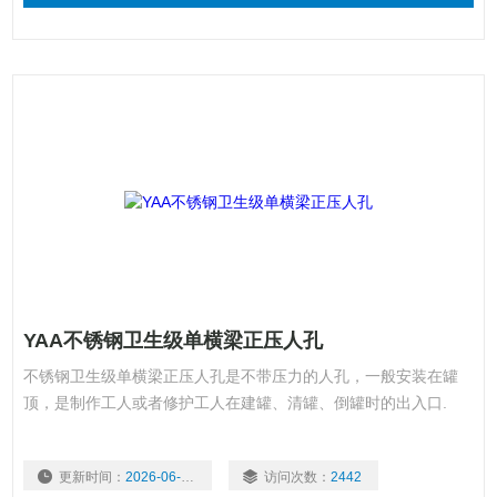
YAA不锈钢卫生级单横梁正压人孔
不锈钢卫生级单横梁正压人孔是不带压力的人孔，一般安装在罐
顶，是制作工人或者修护工人在建罐、清罐、倒罐时的出入口.
更新时间：
2026-06-16
访问次数：
2442