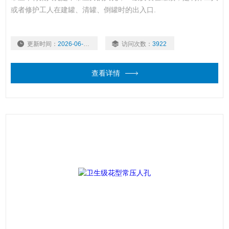
或者修护工人在建罐、清罐、倒罐时的出入口.
更新时间：
2026-06-16
访问次数：
3922
查看详情