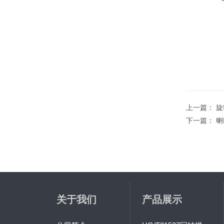
上一篇：
旋
下一篇：
喇
关于我们
产品展示