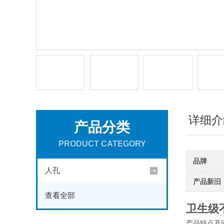
详细介
产品分类
PRODUCT CATEGORY
品牌
人孔
产品新旧
查看全部
卫生级
产品特点及