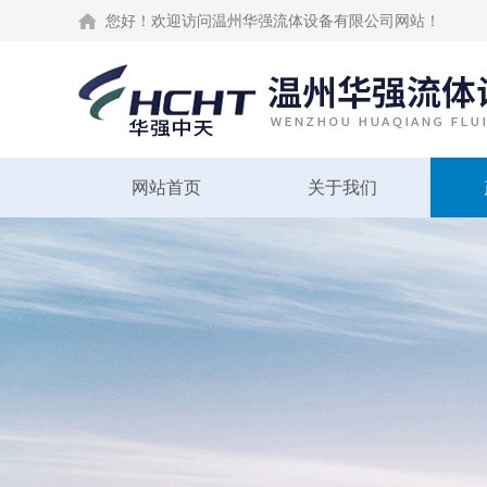
您好！欢迎访问温州华强流体设备有限公司网站！
网站首页
关于我们