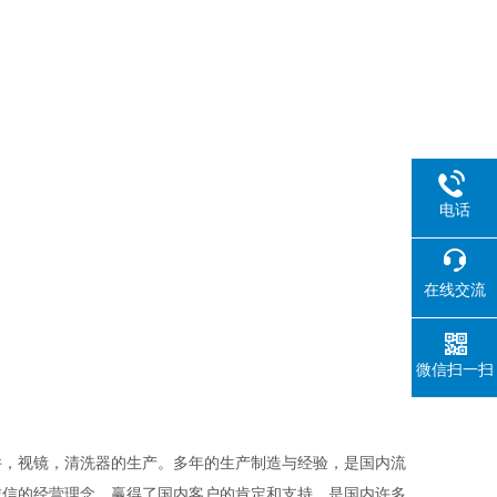
电话
在线交流
微信扫一扫
件，视镜，清洗器的
生产。多年的生产制造与经验，是国内流
诚信的经营理念，赢得了国内客户的肯定和支持，是国内
许多