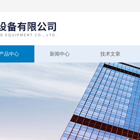
产品中心
新闻中心
技术文章