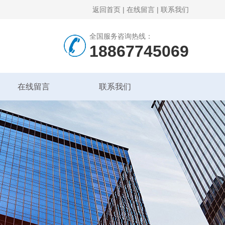
返回首页
|
在线留言
|
联系我们
全国服务咨询热线：
18867745069
在线留言
联系我们