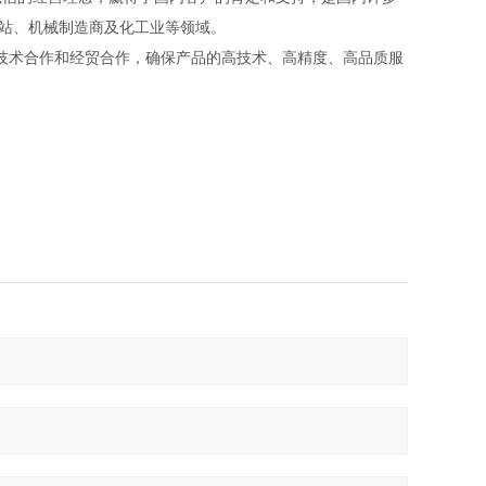
站、机械制造商及化工业等领域。
技术合作和经贸合作，确保产品的高技术、高精度、高品质服