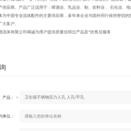
产供应商。产品广泛适用于：啤酒业、乳品业、制、饮料业
、石化业、电
体
为中国专业流体配件的主要供应商，多年来企业与国外同行保持密切的
广大客户。
流体有限公司
竭诚为用户提供质量信得过产品及*的售后服务
询
产品：
的单位：