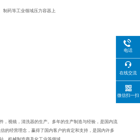
料、制药等工业领域压力容器上
电话
在线交流
微信扫一扫
组件，视镜，清洗器的生产。多年的生产制造与经验，是国内流
诚信的经营理念，赢得了国内客户的肯定和支持，是国内许多
电站、机械制造商及化工业等领域。