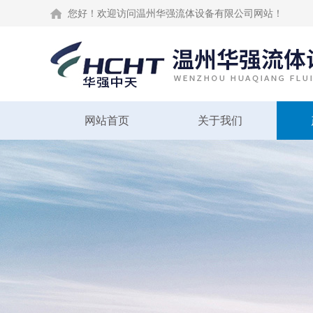
您好！欢迎访问温州华强流体设备有限公司网站！
网站首页
关于我们