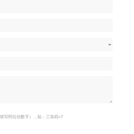
填写阿拉伯数字），如：三加四=7