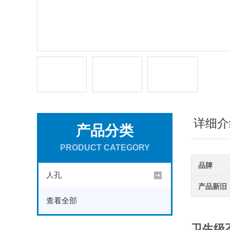
详细介
产品分类
PRODUCT CATEGORY
品牌
人孔
产品新旧
查看全部
卫生级