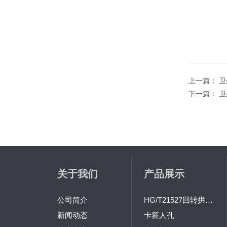
上一篇：
卫
下一篇：
卫
关于我们
产品展示
公司简介
HG/T21527回转拱盖人孔
新闻动态
卡箍人孔