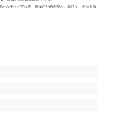
术合作和经贸合作，确保产品的高技术、高精度、高品质服