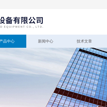
产品中心
新闻中心
技术文章