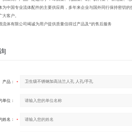
中国专业流体配件的主要供应商，多年来企业与国外同行保持密切的技
广大客户。
体有限公司竭诚为用户提供质量信得过产品及*的售后服务
询
产品：
的单位：
的姓名：