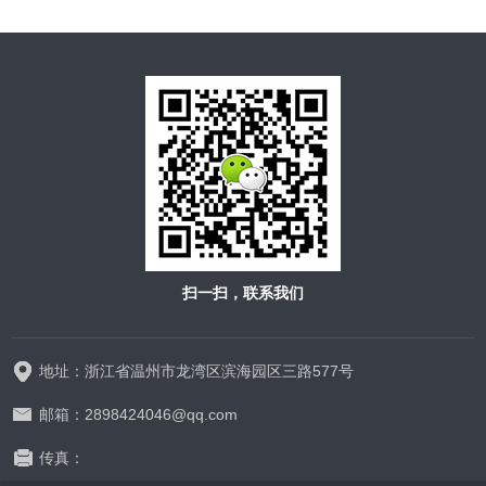
扫一扫，联系我们
地址：浙江省温州市龙湾区滨海园区三路577号
邮箱：2898424046@qq.com
传真：