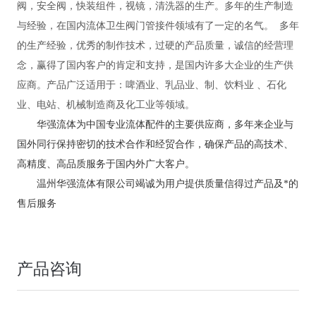
阀，安全阀，快装组件，视镜，清洗器的生产。多年的生产制造
与经验，在国内流体卫生阀门管接件领域有了一定的名气。 多年
的生产经验，优秀的制作技术，过硬的产品质量，诚信的经营理
念，赢得了国内客户的肯定和支持，是国内许多大企业的生产供
应商。产品广泛适用于：啤酒业、乳品业、制、饮料业 、石化
业、电站、机械制造商及化工业等领域。
华强流体为中国专业流体配件的主要供应商，多年来企业与
国外同行保持密切的技术合作和经贸合作，确保产品的高技术、
高精度、高品质服务于国内外广大客户。
温州华强流体有限公司竭诚为用户提供质量信得过产品及*的
售后服务
产品咨询