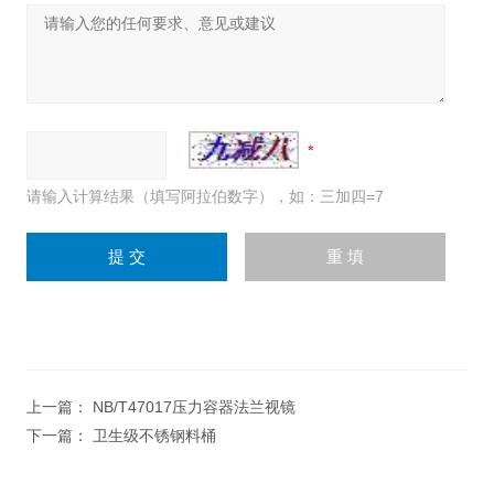
请输入计算结果（填写阿拉伯数字），如：三加四=7
上一篇：
NB/T47017压力容器法兰视镜
下一篇：
卫生级不锈钢料桶