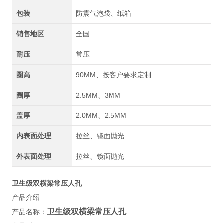
包装
防震气泡袋、纸箱
销售地区
全国
耐压
常压
圈高
90MM、按客户要求定制
圈厚
2.5MM、3MM
盖厚
2.0MM、2.5MM
内表面处理
拉丝、镜面抛光
外表面处理
拉丝、镜面抛光
卫生级双横梁常压人孔
产品介绍
卫生级双横梁常压人孔
产品名称：