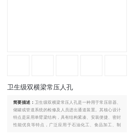
卫生级双横梁常压人孔
简要描述：
卫生级双横梁常压人孔是一种用于常压容器、
储罐或管道系统的检修及人员进出通道装置。其核心设计
特点是采用单臂梁结构，具有结构紧凑、安装便捷、密封
性能优良等特点，广泛应用于石油化工、食品加工、制
药、环保等领域。