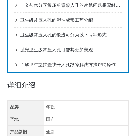
一文与您分享常压单臂梁人孔的常见问题相应解决方法
卫生级常压人孔的塑性成形工艺介绍
卫生级常压人孔的锻造可分为以下两种形式
抛光卫生级常压人孔可使其更加美观
了解卫生型拱盖快开人孔故障解决方法帮助操作人员快速排除问题
详细介绍
品牌
华强
产地
国产
产品新旧
全新