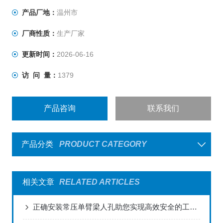
产品厂地：
温州市
厂商性质：
生产厂家
更新时间：
2026-06-16
访 问 量：
1379
产品咨询
联系我们
产品分类
PRODUCT CATEGORY
相关文章
RELATED ARTICLES
正确安装常压单臂梁人孔助您实现高效安全的工程部署