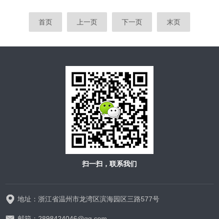
首页
上一页
下一页
末页
扫一扫，联系我们
地址：浙江省温州市龙湾区滨海园区三路577号
邮箱：2898424046@qq.com