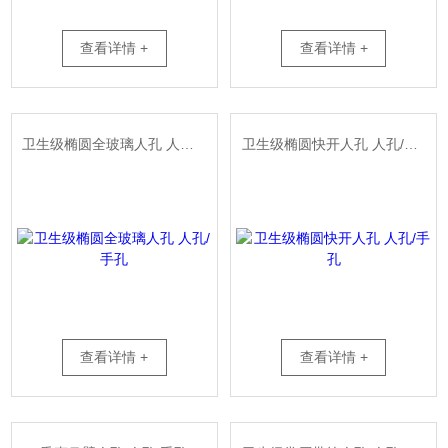
查看详情 +
查看详情 +
卫生级椭圆全玻璃人孔 人孔/手孔
卫生级椭圆快开人孔 人孔/手孔
查看详情 +
查看详情 +